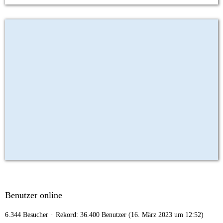
Benutzer online
6.344 Besucher
Rekord: 36.400 Benutzer (
16. März 2023 um 12:52
)