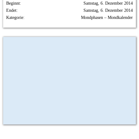
Beginnt
Samstag, 6. Dezember 2014
Endet
Samstag, 6. Dezember 2014
Kategorie
Mondphasen – Mondkalender