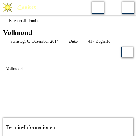
Kalender 📆 Termine
Vollmond
Samstag, 6. Dezember 2014
Duke
417 Zugriffe
Vollmond
Termin-Informationen