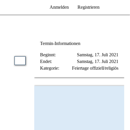
Anmelden
Registrieren
Termin-Informationen
Beginnt
Samstag, 17. Juli 2021
Endet
Samstag, 17. Juli 2021
Kategorie
Feiertage offiziell/religiös