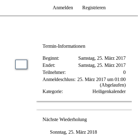
Anmelden
Registrieren
Termin-Informationen
Beginnt
Samstag, 25. März 2017
Endet
Samstag, 25. März 2017
Teilnehmer
0
Anmeldeschluss
25. März 2017 um 01:00
(Abgelaufen)
Kategorie
Heiligenkalender
Nächste Wiederholung
Sonntag, 25. März 2018