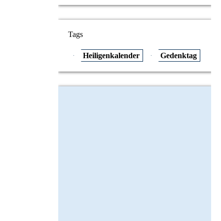
Tags
Heiligenkalender
Gedenktag