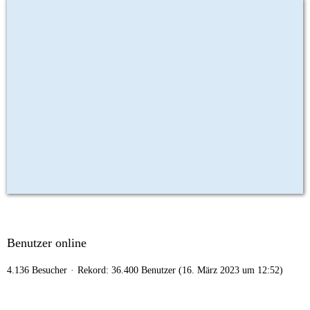
Benutzer online
4.136 Besucher
Rekord: 36.400 Benutzer (
16. März 2023 um 12:52
)