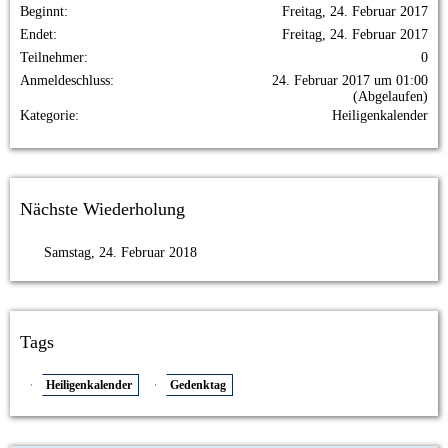
Beginnt
Freitag, 24. Februar 2017
Endet
Freitag, 24. Februar 2017
Teilnehmer
0
Anmeldeschluss
24. Februar 2017 um 01:00
(Abgelaufen)
Kategorie
Heiligenkalender
Nächste Wiederholung
Samstag, 24. Februar 2018
Tags
Heiligenkalender
Gedenktag