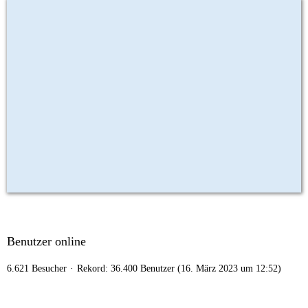
Benutzer online
6.621 Besucher
Rekord: 36.400 Benutzer (
16. März 2023 um 12:52
)