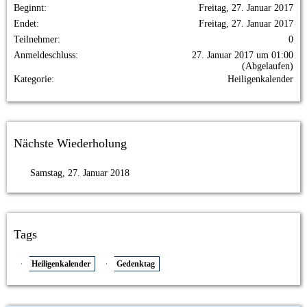
Beginnt
Freitag, 27. Januar 2017
Endet
Freitag, 27. Januar 2017
Teilnehmer
0
Anmeldeschluss
27. Januar 2017 um 01:00
(Abgelaufen)
Kategorie
Heiligenkalender
Nächste Wiederholung
Samstag, 27. Januar 2018
Tags
Heiligenkalender
Gedenktag