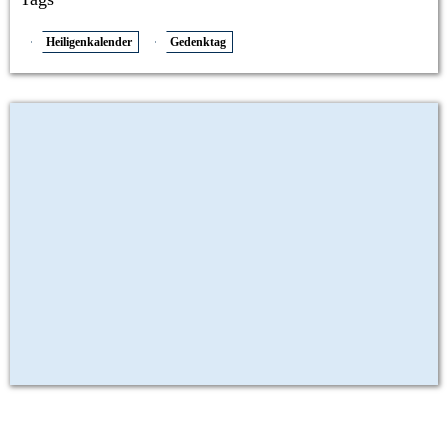
Heiligenkalender
Gedenktag