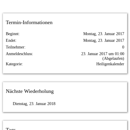
Termin-Informationen
Beginnt
Montag, 23. Januar 2017
Endet
Montag, 23. Januar 2017
Teilnehmer
0
Anmeldeschluss
23. Januar 2017 um 01:00
(Abgelaufen)
Kategorie
Heiligenkalender
Nächste Wiederholung
Dienstag, 23. Januar 2018
Tags