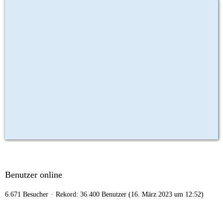
Benutzer online
6.671 Besucher
Rekord: 36.400 Benutzer (
16. März 2023 um 12:52
)