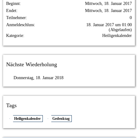
Beginnt
Mittwoch, 18. Januar 2017
Endet
Mittwoch, 18. Januar 2017
Teilnehmer
0
Anmeldeschluss
18. Januar 2017 um 01:00
(Abgelaufen)
Kategorie
Heiligenkalender
Nächste Wiederholung
Donnerstag, 18. Januar 2018
Tags
Heiligenkalender
Gedenktag