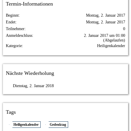
Termin-Informationen
Beginnt
Montag, 2. Januar 2017
Endet
Montag, 2. Januar 2017
Teilnehmer
0
Anmeldeschluss
2. Januar 2017 um 01:00
(Abgelaufen)
Kategorie
Heiligenkalender
Nächste Wiederholung
Dienstag, 2. Januar 2018
Tags
Heiligenkalender
Gedenktag