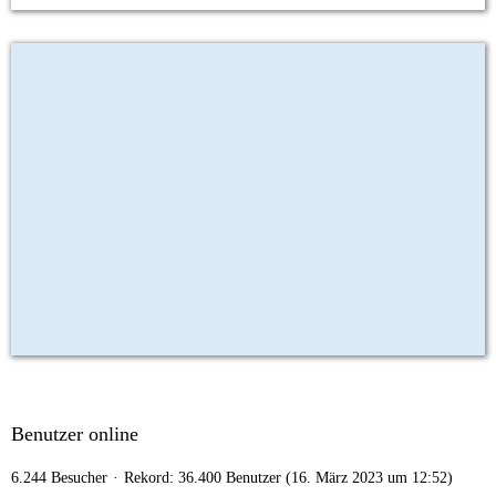
Benutzer online
6.244 Besucher
Rekord: 36.400 Benutzer (
16. März 2023 um 12:52
)