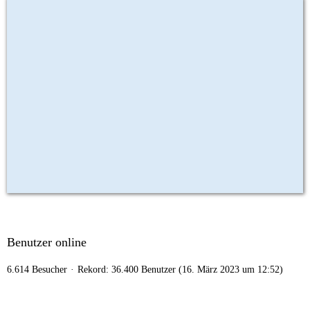
Benutzer online
6.614 Besucher
Rekord: 36.400 Benutzer (
16. März 2023 um 12:52
)