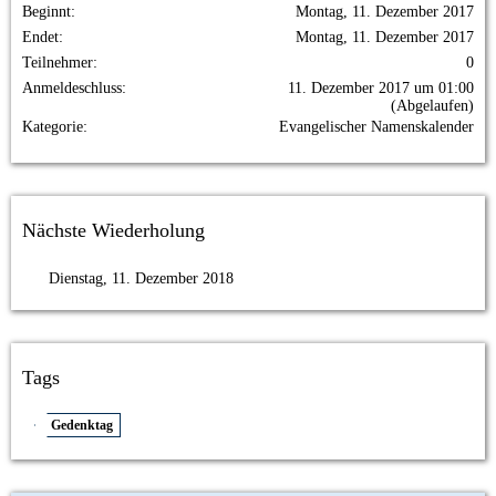
Beginnt
Montag, 11. Dezember 2017
Endet
Montag, 11. Dezember 2017
Teilnehmer
0
Anmeldeschluss
11. Dezember 2017 um 01:00
(Abgelaufen)
Kategorie
Evangelischer Namenskalender
Nächste Wiederholung
Dienstag, 11. Dezember 2018
Tags
Gedenktag