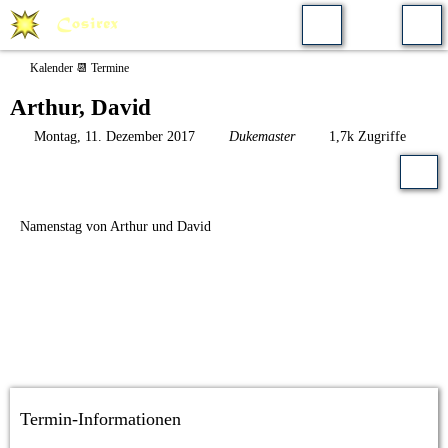
Kalender 📆 Termine
Arthur, David
Montag, 11. Dezember 2017
Dukemaster
1,7k Zugriffe
Namenstag von Arthur und David
Termin-Informationen