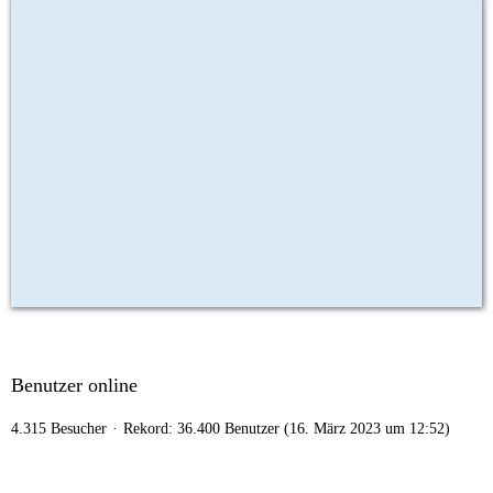
Benutzer online
4.315 Besucher
Rekord: 36.400 Benutzer (
16. März 2023 um 12:52
)