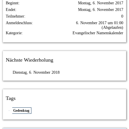
Beginnt
Montag, 6. November 2017
Endet
Montag, 6. November 2017
Teilnehmer
0
Anmeldeschluss
6. November 2017 um 01:00
(Abgelaufen)
Kategorie
Evangelischer Namenskalender
Nächste Wiederholung
Dienstag, 6. November 2018
Tags
Gedenktag