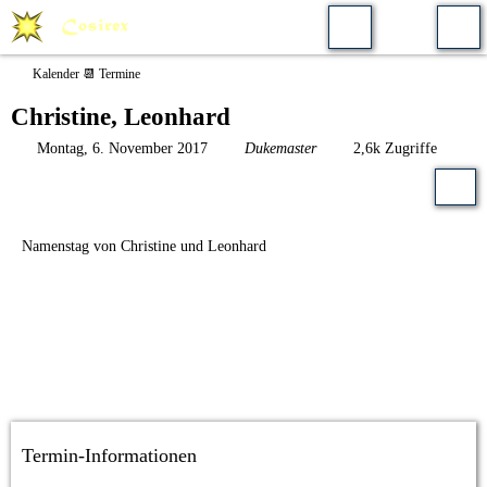
Kalender 📆 Termine
Christine, Leonhard
Montag, 6. November 2017
Dukemaster
2,6k Zugriffe
Namenstag von Christine und Leonhard
Termin-Informationen