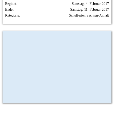
Beginnt
Samstag, 4. Februar 2017
Endet
Samstag, 11. Februar 2017
Kategorie
Schulferien Sachsen-Anhalt