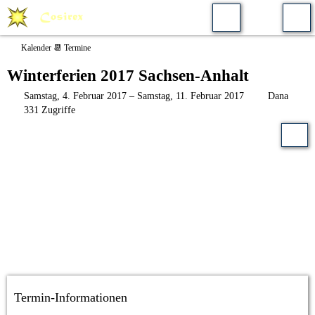
Kalender 📆 Termine
Winterferien 2017 Sachsen-Anhalt
Samstag, 4. Februar 2017 – Samstag, 11. Februar 2017
Dana
331 Zugriffe
Termin-Informationen