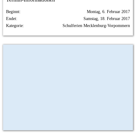
Beginnt
Montag, 6. Februar 2017
Endet
Samstag, 18. Februar 2017
Kategorie
Schulferien Mecklenburg-Vorpommern