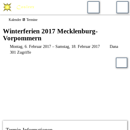
Kalender 📆 Termine
Winterferien 2017 Mecklenburg-
Vorpommern
Montag, 6. Februar 2017 – Samstag, 18. Februar 2017
Dana
301 Zugriffe
Termin-Informationen