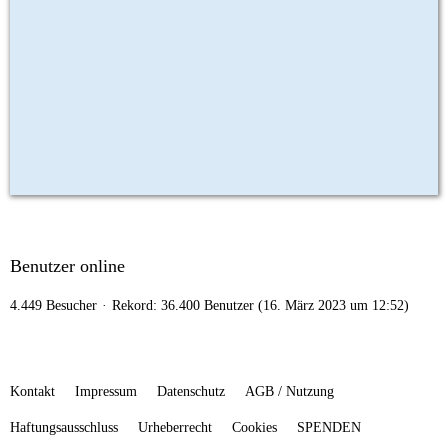
Benutzer online
4.449 Besucher
Rekord: 36.400 Benutzer (
16. März 2023 um 12:52
)
Kontakt
Impressum
Datenschutz
AGB / Nutzung
Haftungsausschluss
Urheberrecht
Cookies
SPENDEN