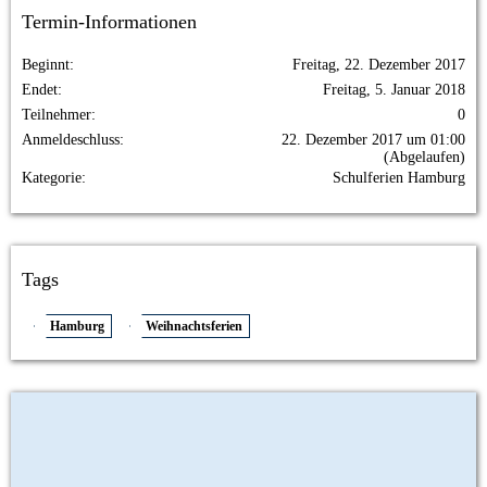
Termin-Informationen
Beginnt
Freitag, 22. Dezember 2017
Endet
Freitag, 5. Januar 2018
Teilnehmer
0
Anmeldeschluss
22. Dezember 2017 um 01:00
(Abgelaufen)
Kategorie
Schulferien Hamburg
Tags
Hamburg
Weihnachtsferien