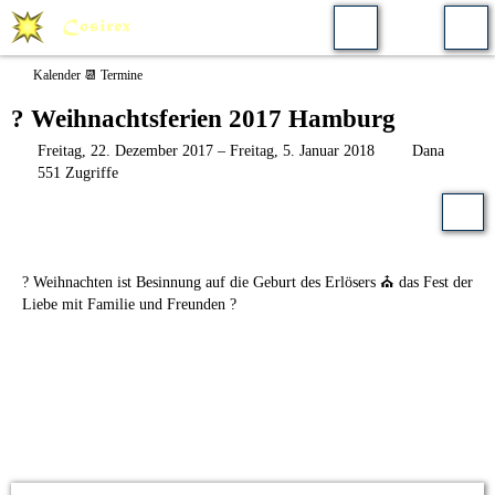
Kalender 📆 Termine
? Weihnachtsferien 2017 Hamburg
Freitag, 22. Dezember 2017 – Freitag, 5. Januar 2018
Dana
551 Zugriffe
? Weihnachten ist Besinnung auf die Geburt des Erlösers ⛪ das Fest der
Liebe mit Familie und Freunden ?