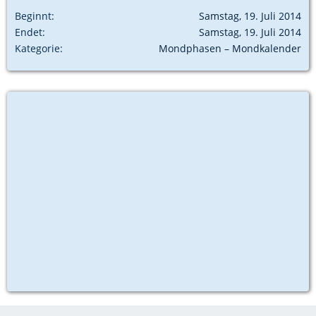
Beginnt
Samstag, 19. Juli 2014
Endet
Samstag, 19. Juli 2014
Kategorie
Mondphasen – Mondkalender