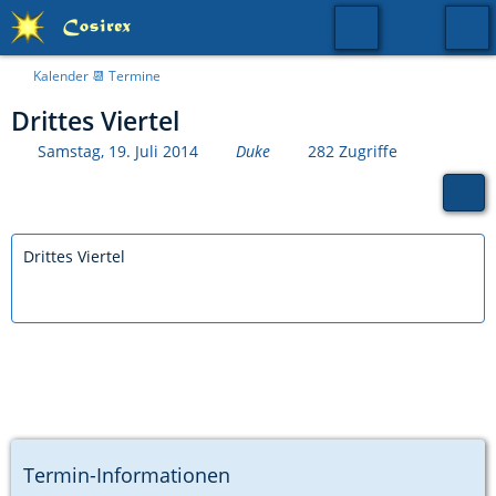
Kalender 📆 Termine
Drittes Viertel
Samstag, 19. Juli 2014
Duke
282 Zugriffe
Drittes Viertel
Termin-Informationen