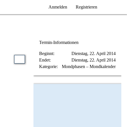
Anmelden
Registrieren
Termin-Informationen
Beginnt
Dienstag, 22. April 2014
Endet
Dienstag, 22. April 2014
Kategorie
Mondphasen – Mondkalender