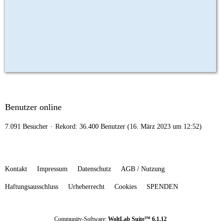
Benutzer online
7.091 Besucher
Rekord: 36.400 Benutzer (
16. März 2023 um 12:52
)
Kontakt
Impressum
Datenschutz
AGB / Nutzung
Haftungsausschluss
Urheberrecht
Cookies
SPENDEN
Community-Software:
WoltLab Suite™ 6.1.12