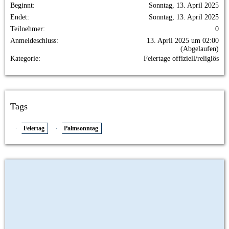
Beginnt
Sonntag, 13. April 2025
Endet
Sonntag, 13. April 2025
Teilnehmer
0
Anmeldeschluss
13. April 2025 um 02:00
(Abgelaufen)
Kategorie
Feiertage offiziell/religiös
Tags
Feiertag
Palmsonntag