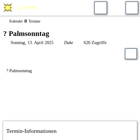
Kalender 📆 Termine
? Palmsonntag
Sonntag, 13. April 2025
Duke
620 Zugriffe
? Palmsonntag
Termin-Informationen