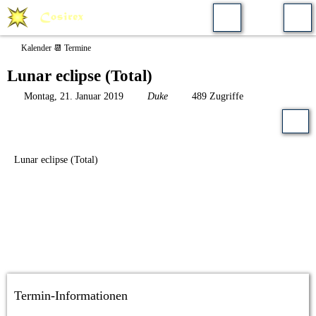
Kalender 📆 Termine
Lunar eclipse (Total)
Montag, 21. Januar 2019
Duke
489 Zugriffe
Lunar eclipse (Total)
Termin-Informationen