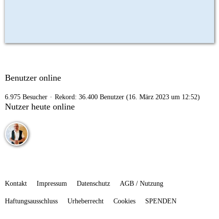
Benutzer online
6.975 Besucher
Rekord: 36.400 Benutzer (
16. März 2023 um 12:52
)
Nutzer heute online
Kontakt
Impressum
Datenschutz
AGB / Nutzung
Haftungsausschluss
Urheberrecht
Cookies
SPENDEN