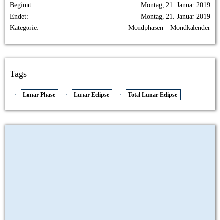
Beginnt
Montag, 21. Januar 2019
Endet
Montag, 21. Januar 2019
Kategorie
Mondphasen – Mondkalender
Tags
Lunar Phase
Lunar Eclipse
Total Lunar Eclipse