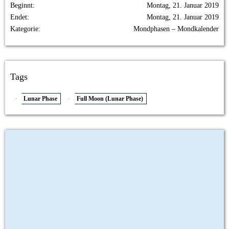
Beginnt
Montag, 21. Januar 2019
Endet
Montag, 21. Januar 2019
Kategorie
Mondphasen – Mondkalender
Tags
Lunar Phase
Full Moon (Lunar Phase)