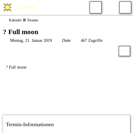
Kalender 📆 Termine
? Full moon
Montag, 21. Januar 2019
Duke
467 Zugriffe
? Full moon
Termin-Informationen