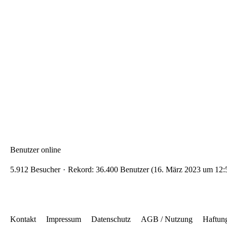
Benutzer online
5.912 Besucher
Rekord: 36.400 Benutzer (
16. März 2023 um 12:
Kontakt
Impressum
Datenschutz
AGB / Nutzung
Haftun