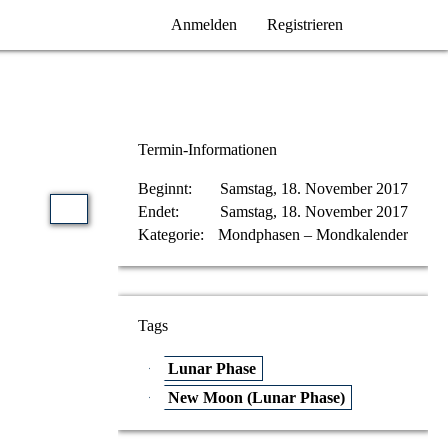
Anmelden
Registrieren
Termin-Informationen
Beginnt
Samstag, 18. November 2017
Endet
Samstag, 18. November 2017
Kategorie
Mondphasen – Mondkalender
Tags
Lunar Phase
New Moon (Lunar Phase)