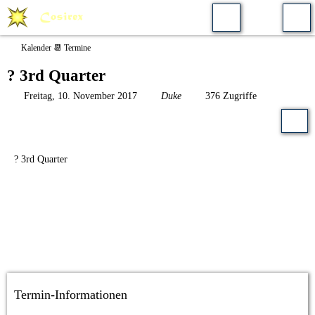
Kalender 📆 Termine
? 3rd Quarter
Freitag, 10. November 2017
Duke
376 Zugriffe
? 3rd Quarter
Termin-Informationen