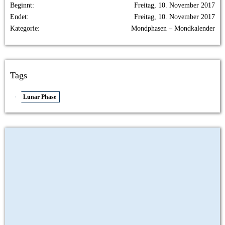
Beginnt
Freitag, 10. November 2017
Endet
Freitag, 10. November 2017
Kategorie
Mondphasen – Mondkalender
Tags
Lunar Phase