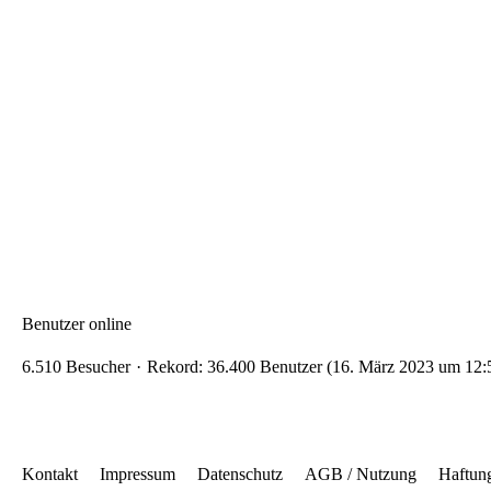
Benutzer online
6.510 Besucher
Rekord: 36.400 Benutzer (
16. März 2023 um 12:
Kontakt
Impressum
Datenschutz
AGB / Nutzung
Haftun