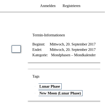
Anmelden
Registrieren
Termin-Informationen
Beginnt
Mittwoch, 20. September 2017
Endet
Mittwoch, 20. September 2017
Kategorie
Mondphasen – Mondkalender
Tags
Lunar Phase
New Moon (Lunar Phase)