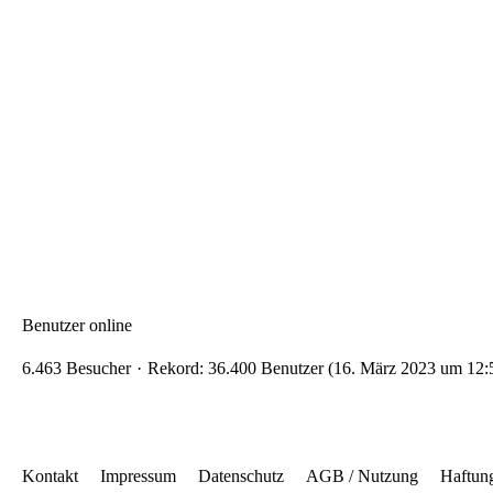
Benutzer online
6.463 Besucher
Rekord: 36.400 Benutzer (
16. März 2023 um 12:
Kontakt
Impressum
Datenschutz
AGB / Nutzung
Haftun