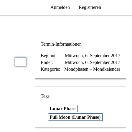
Anmelden
Registrieren
Termin-Informationen
Beginnt
Mittwoch, 6. September 2017
Endet
Mittwoch, 6. September 2017
Kategorie
Mondphasen – Mondkalender
Tags
Lunar Phase
Full Moon (Lunar Phase)