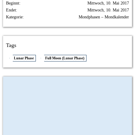
Beginnt
Mittwoch, 10. Mai 2017
Endet
Mittwoch, 10. Mai 2017
Kategorie
Mondphasen – Mondkalender
Tags
Lunar Phase
Full Moon (Lunar Phase)