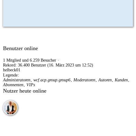
Benutzer online
1 Mitglied und 6.259 Besucher
Rekord: 36.400 Benutzer (
16. März 2023 um 12:52
)
helbeck01
Legende
Administratoren
wcf.acp.group.group6
Moderatoren
Autoren
Kunden
Abonnenten
VIPs
Nutzer heute online