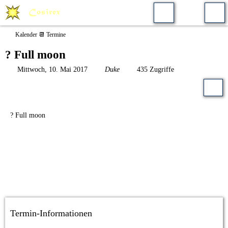
Kalender 📆 Termine
? Full moon
Mittwoch, 10. Mai 2017
Duke
435 Zugriffe
? Full moon
Termin-Informationen