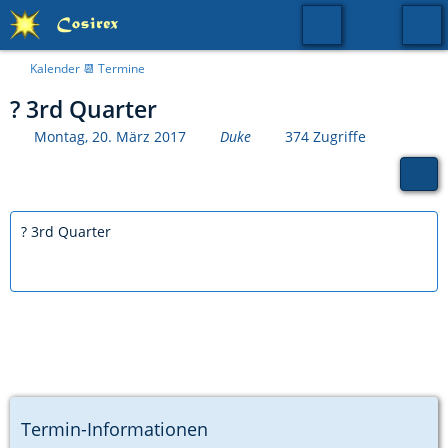
Kalender 📆 Termine
? 3rd Quarter
Montag, 20. März 2017
Duke
374 Zugriffe
? 3rd Quarter
Termin-Informationen