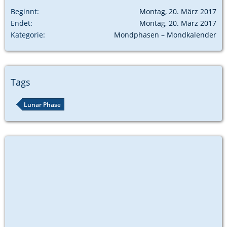
Beginnt
Montag, 20. März 2017
Endet
Montag, 20. März 2017
Kategorie
Mondphasen – Mondkalender
Tags
Lunar Phase