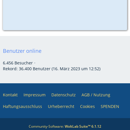
Benutzer online
6.456 Besucher
Rekord: 36.400 Benutzer (
16. März 2023 um 12:52
)
Kontakt
Impressum
Datenschutz
AGB / Nutzung
Haftungsausschluss
Urheberrecht
Cookies
SPENDEN
Community-Software:
WoltLab Suite™ 6.1.12