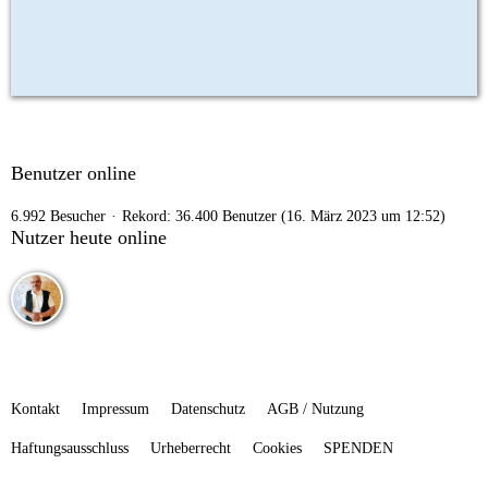
Benutzer online
6.992 Besucher
Rekord: 36.400 Benutzer (
16. März 2023 um 12:52
)
Nutzer heute online
Kontakt
Impressum
Datenschutz
AGB / Nutzung
Haftungsausschluss
Urheberrecht
Cookies
SPENDEN