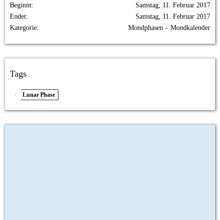
Beginnt
Samstag, 11. Februar 2017
Endet
Samstag, 11. Februar 2017
Kategorie
Mondphasen – Mondkalender
Tags
Lunar Phase