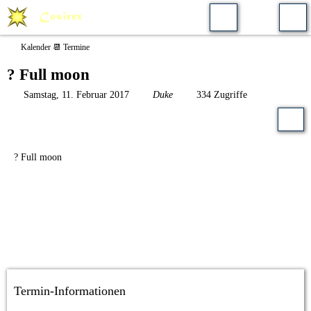
Kalender 📆 Termine
? Full moon
Samstag, 11. Februar 2017
Duke
334 Zugriffe
? Full moon
Termin-Informationen