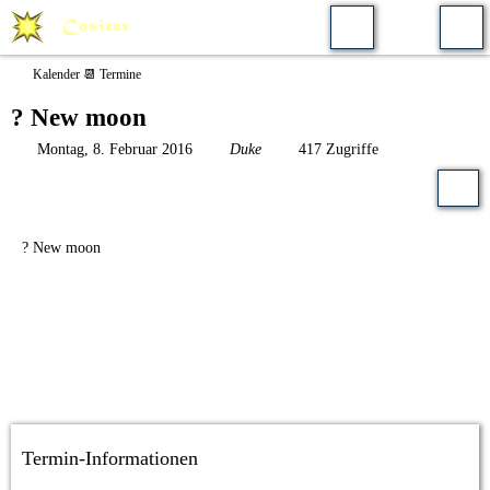
Kalender 📆 Termine
? New moon
Montag, 8. Februar 2016
Duke
417 Zugriffe
? New moon
Termin-Informationen