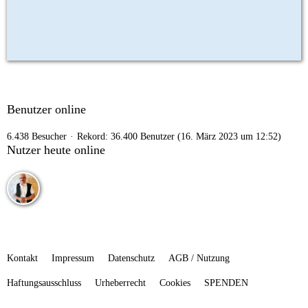
Benutzer online
6.438 Besucher
Rekord: 36.400 Benutzer (
16. März 2023 um 12:52
)
Nutzer heute online
Kontakt
Impressum
Datenschutz
AGB / Nutzung
Haftungsausschluss
Urheberrecht
Cookies
SPENDEN