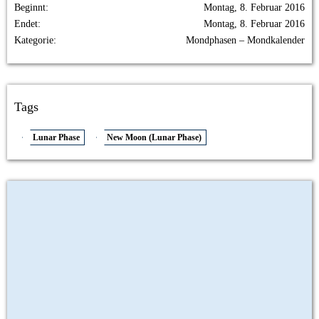
Beginnt
Montag, 8. Februar 2016
Endet
Montag, 8. Februar 2016
Kategorie
Mondphasen – Mondkalender
Tags
Lunar Phase
New Moon (Lunar Phase)