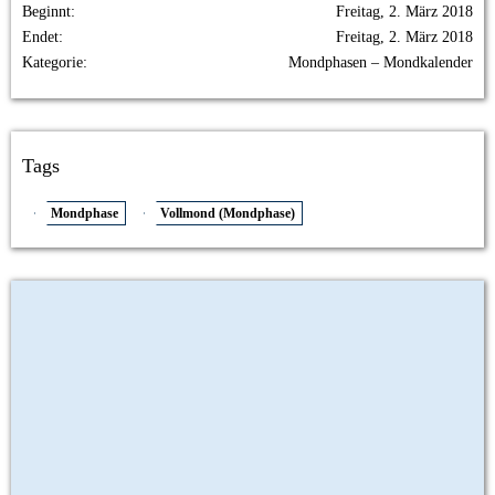
Beginnt
Freitag, 2. März 2018
Endet
Freitag, 2. März 2018
Kategorie
Mondphasen – Mondkalender
Tags
Mondphase
Vollmond (Mondphase)