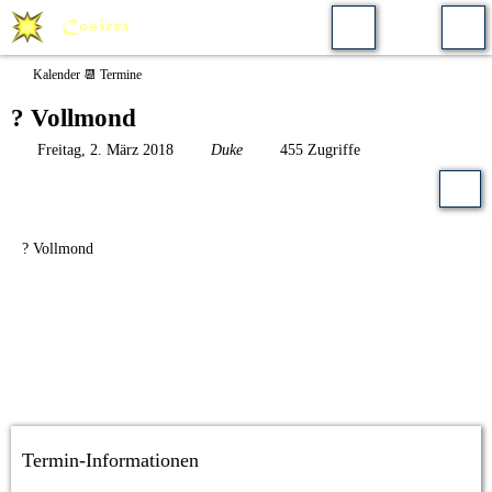
Kalender 📆 Termine
? Vollmond
Freitag, 2. März 2018
Duke
455 Zugriffe
? Vollmond
Termin-Informationen