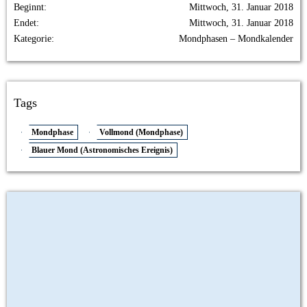
Beginnt
Mittwoch, 31. Januar 2018
Endet
Mittwoch, 31. Januar 2018
Kategorie
Mondphasen – Mondkalender
Tags
Mondphase
Vollmond (Mondphase)
Blauer Mond (Astronomisches Ereignis)