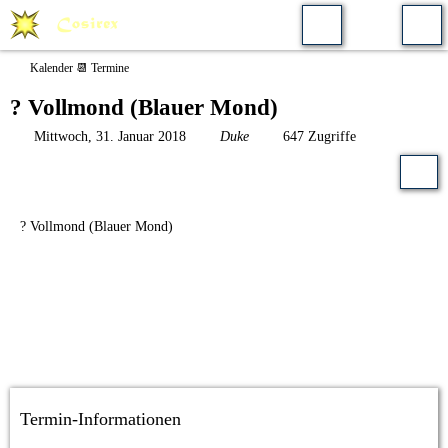
Kalender 📆 Termine
? Vollmond (Blauer Mond)
Mittwoch, 31. Januar 2018
Duke
647 Zugriffe
? Vollmond (Blauer Mond)
Termin-Informationen