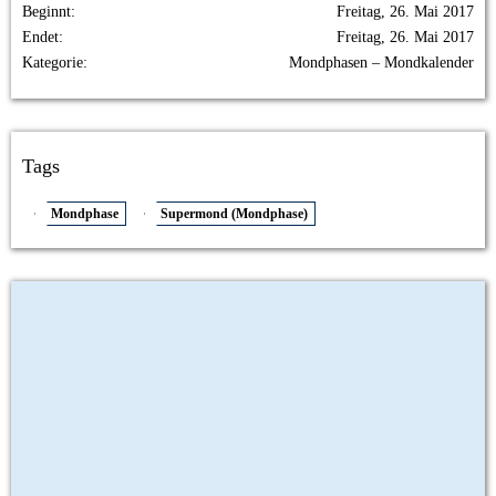
Beginnt
Freitag, 26. Mai 2017
Endet
Freitag, 26. Mai 2017
Kategorie
Mondphasen – Mondkalender
Tags
Mondphase
Supermond (Mondphase)