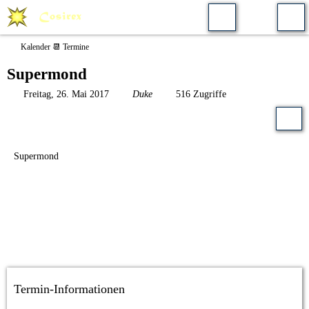
Kalender 📆 Termine
Supermond
Freitag, 26. Mai 2017
Duke
516 Zugriffe
Supermond
Termin-Informationen