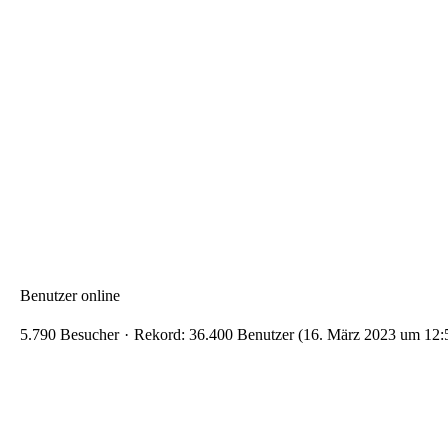
Benutzer online
5.790 Besucher
Rekord: 36.400 Benutzer (
16. März 2023 um 12: