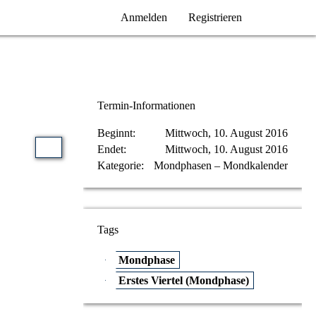
Anmelden
Registrieren
Termin-Informationen
Beginnt
Mittwoch, 10. August 2016
Endet
Mittwoch, 10. August 2016
Kategorie
Mondphasen – Mondkalender
Tags
Mondphase
Erstes Viertel (Mondphase)