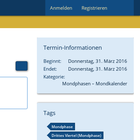
Anmelden
Registrieren
Termin-Informationen
Beginnt
Donnerstag, 31. März 2016
Endet
Donnerstag, 31. März 2016
Kategorie
Mondphasen – Mondkalender
Tags
Mondphase
Drittes Viertel (Mondphase)