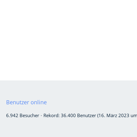
Benutzer online
6.942 Besucher
Rekord: 36.400 Benutzer (
16. März 2023 um