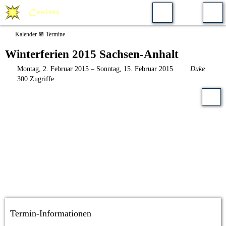
Kalender 📆 Termine
Winterferien 2015 Sachsen-Anhalt
Montag, 2. Februar 2015 – Sonntag, 15. Februar 2015
Duke
300 Zugriffe
Termin-Informationen