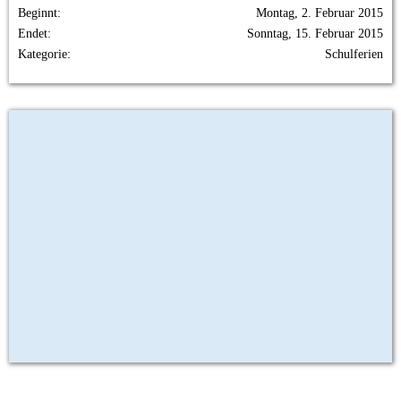
Beginnt
Montag, 2. Februar 2015
Endet
Sonntag, 15. Februar 2015
Kategorie
Schulferien