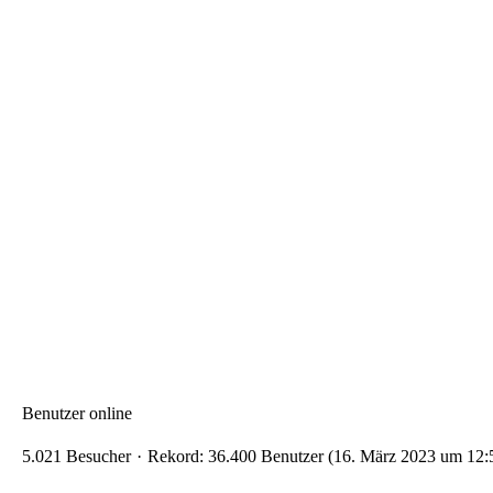
Benutzer online
5.021 Besucher
Rekord: 36.400 Benutzer (
16. März 2023 um 12: