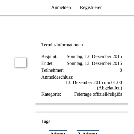
Anmelden
Registrieren
Termin-Informationen
Beginnt
Sonntag, 13. Dezember 2015
Endet
Sonntag, 13. Dezember 2015
Teilnehmer
0
Anmeldeschluss
13. Dezember 2015 um 01:00
(Abgelaufen)
Kategorie
Feiertage offiziell/religiös
Tags