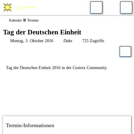
Kalender 📆 Termine
Tag der Deutschen Einheit
Montag, 3. Oktober 2016
Duke
725 Zugriffe
Tag der Deutschen Einheit 2016
in der Cosirex Community.
Termin-Informationen