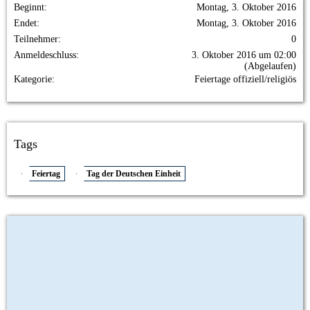
Beginnt
Montag, 3. Oktober 2016
Endet
Montag, 3. Oktober 2016
Teilnehmer
0
Anmeldeschluss
3. Oktober 2016 um 02:00
(Abgelaufen)
Kategorie
Feiertage offiziell/religiös
Tags
Feiertag
Tag der Deutschen Einheit