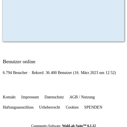
Benutzer online
6.794 Besucher
Rekord: 36.400 Benutzer (
16. März 2023 um 12:52
)
Kontakt
Impressum
Datenschutz
AGB / Nutzung
Haftungsausschluss
Urheberrecht
Cookies
SPENDEN
Community-Software:
WoltLab Suite™ 6.1.12