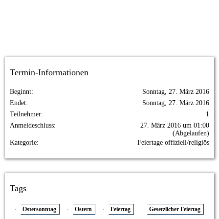
Termin-Informationen
Beginnt
Sonntag, 27. März 2016
Endet
Sonntag, 27. März 2016
Teilnehmer
1
Anmeldeschluss
27. März 2016 um 01:00
(Abgelaufen)
Kategorie
Feiertage offiziell/religiös
Tags
Ostersonntag
Ostern
Feiertag
Gesetzlicher Feiertag