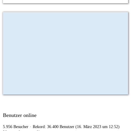
Benutzer online
5.956 Besucher
Rekord: 36.400 Benutzer (
16. März 2023 um 12:52
)