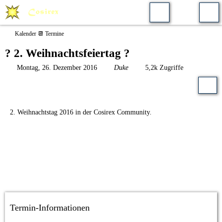
Kalender 📆 Termine
? 2. Weihnachtsfeiertag ?
Montag, 26. Dezember 2016
Duke
5,2k Zugriffe
2. Weihnachtstag 2016 in der Cosirex Community.
Termin-Informationen