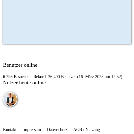
Benutzer online
6.298 Besucher
Rekord: 36.400 Benutzer (
16. März 2023 um 12:52
)
Nutzer heute online
Kontakt
Impressum
Datenschutz
AGB / Nutzung