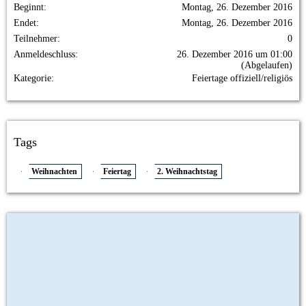
Beginnt
Montag, 26. Dezember 2016
Endet
Montag, 26. Dezember 2016
Teilnehmer
0
Anmeldeschluss
26. Dezember 2016 um 01:00
(Abgelaufen)
Kategorie
Feiertage offiziell/religiös
Tags
Weihnachten
Feiertag
2. Weihnachtstag