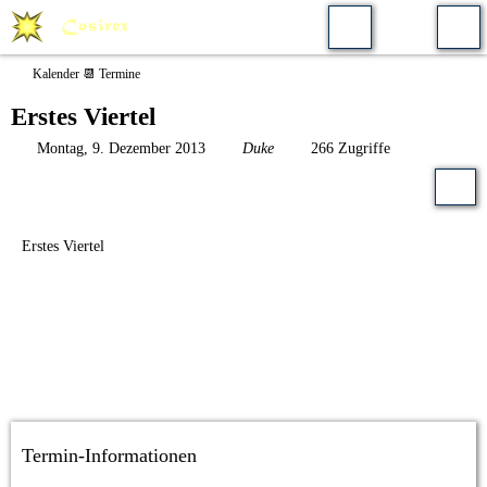
Kalender 📆 Termine
Erstes Viertel
Montag, 9. Dezember 2013
Duke
266 Zugriffe
Erstes Viertel
Termin-Informationen