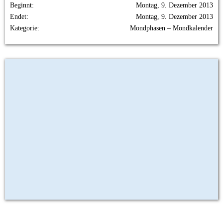
Beginnt
Montag, 9. Dezember 2013
Endet
Montag, 9. Dezember 2013
Kategorie
Mondphasen – Mondkalender