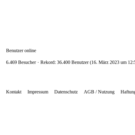
Benutzer online
6.469 Besucher
Rekord: 36.400 Benutzer (
16. März 2023 um 12:
Kontakt
Impressum
Datenschutz
AGB / Nutzung
Haftun