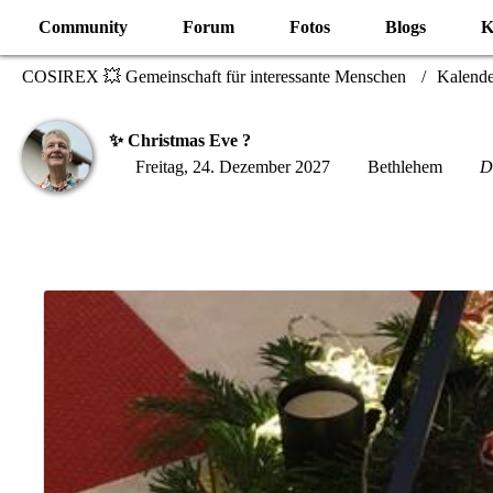
Community
Forum
Fotos
Blogs
K
COSIREX 💥 Gemeinschaft für interessante Menschen
Kalende
✨ Christmas Eve ?
Freitag, 24. Dezember 2027
Bethlehem
D