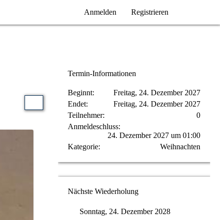
Anmelden
Registrieren
Termin-Informationen
Beginnt
Freitag, 24. Dezember 2027
Endet
Freitag, 24. Dezember 2027
Teilnehmer
0
Anmeldeschluss
24. Dezember 2027 um 01:00
Kategorie
Weihnachten
Nächste Wiederholung
Sonntag, 24. Dezember 2028