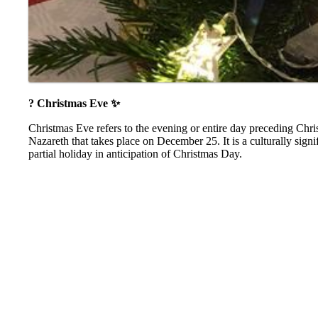
? Christmas Eve ✨
Christmas Eve refers to the evening or entire day preceding Chri
Nazareth that takes place on December 25. It is a culturally signi
partial holiday in anticipation of Christmas Day.