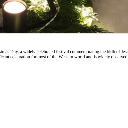
stmas Day, a widely celebrated festival commemorating the birth of Jes
ficant celebration for most of the Western world and is widely observed 