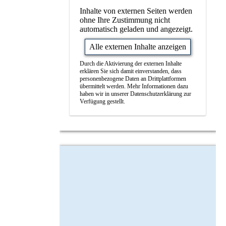
Inhalte von externen Seiten werden
ohne Ihre Zustimmung nicht
automatisch geladen und angezeigt.
Alle externen Inhalte anzeigen
Durch die Aktivierung der externen Inhalte
erklären Sie sich damit einverstanden, dass
personenbezogene Daten an Drittplattformen
übermittelt werden. Mehr Informationen dazu
haben wir in unserer Datenschutzerklärung zur
Verfügung gestellt.