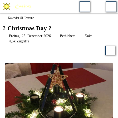
Kalender 📆 Termine
? Christmas Day ?
Freitag, 25. Dezember 2026
Bethlehem
Duke
4,5k Zugriffe