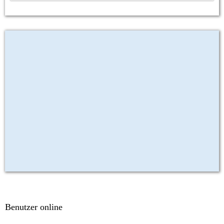
Benutzer online