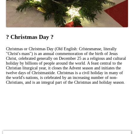
? Christmas Day ?
Christmas or Christmas Day (Old English: Crīstesmæsse, literally
"Christ's mass") is an annual commemoration of the birth of Jesus
Christ, celebrated generally on December 25 as a religious and cultural
holiday by billions of people around the world. A feast central to the
Christian liturgical year, it closes the Advent season and initiates the
twelve days of Christmastide. Christmas is a civil holiday in many of
the world's nations, is celebrated by an increasing number of non-
Christians, and is an integral part of the Christmas and holiday season.