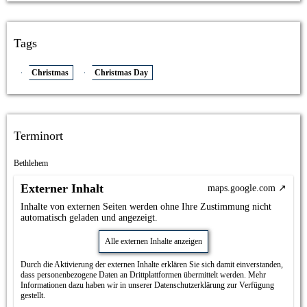
Tags
Christmas
Christmas Day
Terminort
Bethlehem
Externer Inhalt
maps.google.com
Inhalte von externen Seiten werden ohne Ihre Zustimmung nicht
automatisch geladen und angezeigt.
Alle externen Inhalte anzeigen
Durch die Aktivierung der externen Inhalte erklären Sie sich damit einverstanden,
dass personenbezogene Daten an Drittplattformen übermittelt werden. Mehr
Informationen dazu haben wir in unserer Datenschutzerklärung zur Verfügung
gestellt.