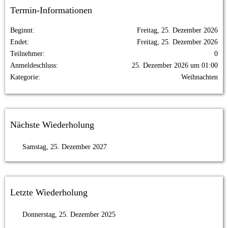
Termin-Informationen
Beginnt
Freitag, 25. Dezember 2026
Endet
Freitag, 25. Dezember 2026
Teilnehmer
0
Anmeldeschluss
25. Dezember 2026 um 01:00
Kategorie
Weihnachten
Nächste Wiederholung
Samstag, 25. Dezember 2027
Letzte Wiederholung
Donnerstag, 25. Dezember 2025