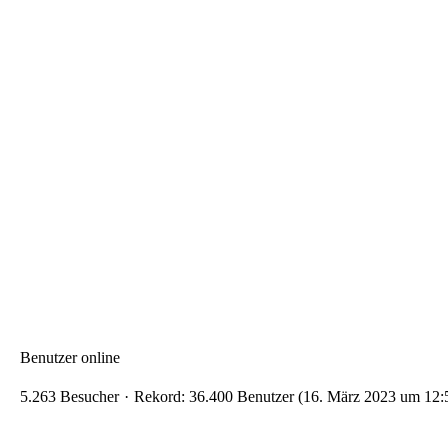
Benutzer online
5.263 Besucher
Rekord: 36.400 Benutzer (
16. März 2023 um 12: