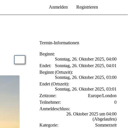
Anmelden
Registrieren
Termin-Informationen
Beginnt
Sonntag, 26. Oktober 2025, 04:00
Endet
Sonntag, 26. Oktober 2025, 04:01
Beginnt (Ortszeit)
Sonntag, 26. Oktober 2025, 03:00
Endet (Ortszeit)
Sonntag, 26. Oktober 2025, 03:01
Zeitzone
Europe/London
Teilnehmer
0
Anmeldeschluss
26. Oktober 2025 um 04:00
(Abgelaufen)
Kategorie
Sommerzeit