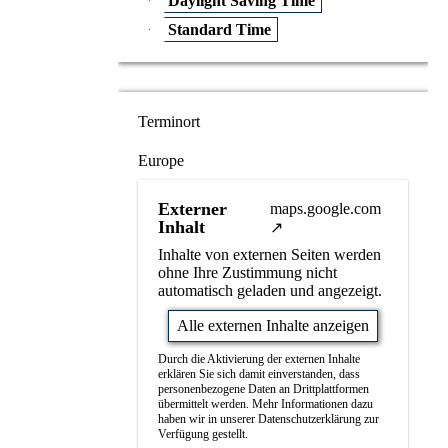
Daylight Saving Time
Standard Time
Terminort
Europe
Externer
maps.google.com
Inhalt
Inhalte von externen Seiten werden
ohne Ihre Zustimmung nicht
automatisch geladen und angezeigt.
Alle externen Inhalte anzeigen
Durch die Aktivierung der externen Inhalte
erklären Sie sich damit einverstanden, dass
personenbezogene Daten an Drittplattformen
übermittelt werden. Mehr Informationen dazu
haben wir in unserer Datenschutzerklärung zur
Verfügung gestellt.