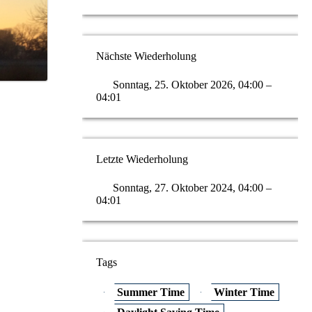
Nächste Wiederholung
Sonntag, 25. Oktober 2026, 04:00 –
04:01
Letzte Wiederholung
Sonntag, 27. Oktober 2024, 04:00 –
04:01
Tags
Summer Time
Winter Time