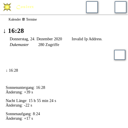
Kalender 📆 Termine
↓ 16:28
Donnerstag, 24. Dezember 2020
Invalid Ip Address.
Dukemaster
280 Zugriffe
↓ 16:28
Sonnenuntergang: 16:28
Änderung: +39 s
Nacht Länge: 15 h 55 min 24 s
Änderung: -22 s
Sonnenaufgang: 8:24
Änderung: +17 s