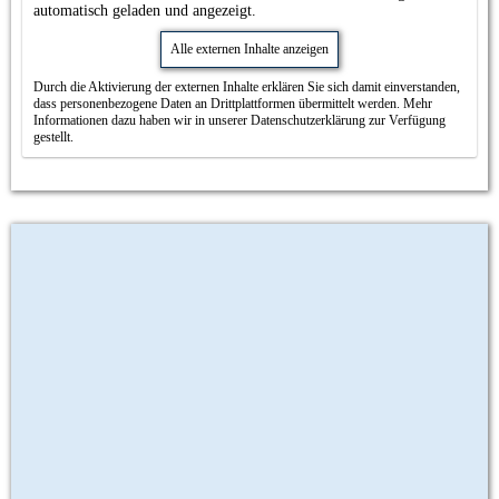
automatisch geladen und angezeigt.
Alle externen Inhalte anzeigen
Durch die Aktivierung der externen Inhalte erklären Sie sich damit einverstanden,
dass personenbezogene Daten an Drittplattformen übermittelt werden. Mehr
Informationen dazu haben wir in unserer Datenschutzerklärung zur Verfügung
gestellt.