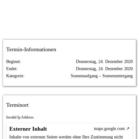
Termin-Informationen
Beginnt
Donnerstag, 24. Dezember 2020
Endet
Donnerstag, 24. Dezember 2020
Kategorie
Sonnenaufgang – Sonnenuntergang
Terminort
Invalid Ip Address.
Externer Inhalt
maps.google.com
Inhalte von externen Seiten werden ohne Ihre Zustimmung nicht