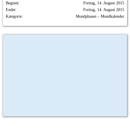
Beginnt
Freitag, 14. August 2015
Endet
Freitag, 14. August 2015
Kategorie
Mondphasen – Mondkalender