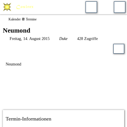
Kalender 📆 Termine
Neumond
Freitag, 14. August 2015
Duke
428 Zugriffe
Neumond
Termin-Informationen