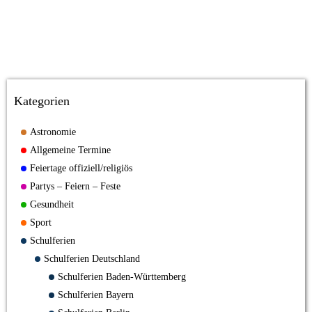
Kategorien
Astronomie
Allgemeine Termine
Feiertage offiziell/religiös
Partys – Feiern – Feste
Gesundheit
Sport
Schulferien
Schulferien Deutschland
Schulferien Baden-Württemberg
Schulferien Bayern