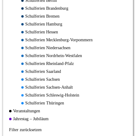
Schulferien Berlin
Schulferien Brandenburg
Schulferien Bremen
Schulferien Hamburg
Schulferien Hessen
Schulferien Mecklenburg-Vorpommern
Schulferien Niedersachsen
Schulferien Nordrhein-Westfalen
Schulferien Rheinland-Pfalz
Schulferien Saarland
Schulferien Sachsen
Schulferien Sachsen-Anhalt
Schulferien Schleswig-Holstein
Schulferien Thüringen
Veranstaltungen
Jahrestag – Jubiläum
Filter zurücksetzen