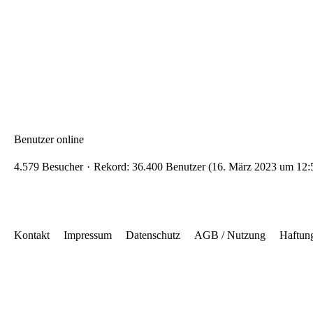
Benutzer online
4.579 Besucher
Rekord: 36.400 Benutzer (
16. März 2023 um 12:
Kontakt
Impressum
Datenschutz
AGB / Nutzung
Haftun