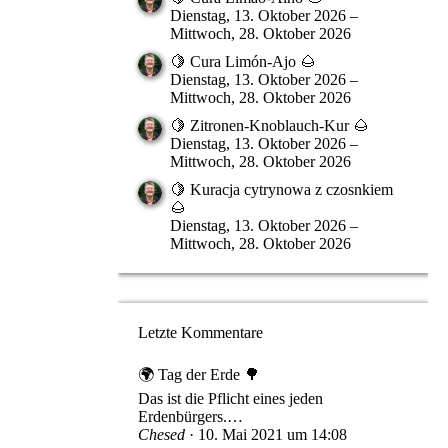
Dienstag, 13. Oktober 2026 –
Mittwoch, 28. Oktober 2026
🍋 Cura Limón-Ajo 🌰
Dienstag, 13. Oktober 2026 –
Mittwoch, 28. Oktober 2026
🍋 Zitronen-Knoblauch-Kur 🌰
Dienstag, 13. Oktober 2026 –
Mittwoch, 28. Oktober 2026
🍋 Kuracja cytrynowa z czosnkiem
🌰
Dienstag, 13. Oktober 2026 –
Mittwoch, 28. Oktober 2026
Letzte Kommentare
🌍 Tag der Erde 🌳
Das ist die Pflicht eines jeden
Erdenbürgers.…
Chesed
10. Mai 2021 um 14:08