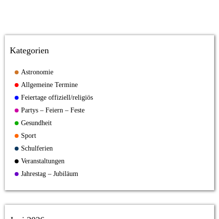
Kategorien
Astronomie
Allgemeine Termine
Feiertage offiziell/religiös
Partys – Feiern – Feste
Gesundheit
Sport
Schulferien
Veranstaltungen
Jahrestag – Jubiläum