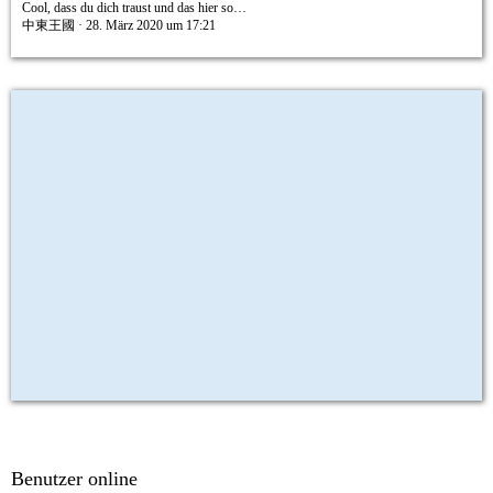
Cool, dass du dich traust und das hier so…
中東王國
28. März 2020 um 17:21
Benutzer online