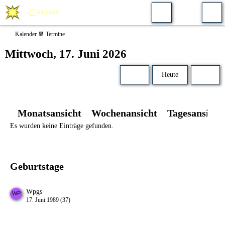
Kalender 📆 Termine
Mittwoch, 17. Juni 2026
Heute
Monatsansicht
Wochenansicht
Tagesansicht
Es wurden keine Einträge gefunden.
Geburtstage
Wpgs
17. Juni 1989 (37)