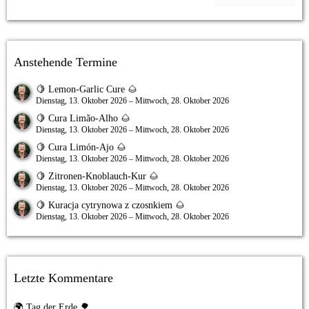
Anstehende Termine
🍋 Lemon-Garlic Cure 🌰
Dienstag, 13. Oktober 2026 – Mittwoch, 28. Oktober 2026
🍋 Cura Limão-Alho 🌰
Dienstag, 13. Oktober 2026 – Mittwoch, 28. Oktober 2026
🍋 Cura Limón-Ajo 🌰
Dienstag, 13. Oktober 2026 – Mittwoch, 28. Oktober 2026
🍋 Zitronen-Knoblauch-Kur 🌰
Dienstag, 13. Oktober 2026 – Mittwoch, 28. Oktober 2026
🍋 Kuracja cytrynowa z czosnkiem 🌰
Dienstag, 13. Oktober 2026 – Mittwoch, 28. Oktober 2026
Letzte Kommentare
🌍 Tag der Erde 🌳