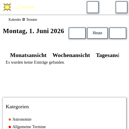
Kalender 📆 Termine
Montag, 1. Juni 2026
Heute
Monatsansicht
Wochenansicht
Tagesansicht
Es wurden keine Einträge gefunden.
Kategorien
Astronomie
Allgemeine Termine