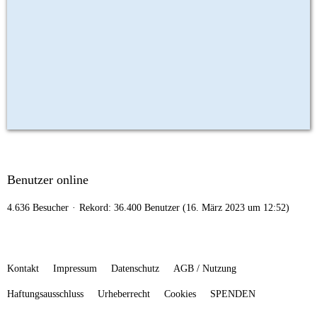
Benutzer online
4.636 Besucher
Rekord: 36.400 Benutzer (
16. März 2023 um 12:52
)
Kontakt
Impressum
Datenschutz
AGB / Nutzung
Haftungsausschluss
Urheberrecht
Cookies
SPENDEN