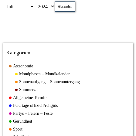
Absenden
Kategorien
Astronomie
Mondphasen – Mondkalender
Sonnenaufgang – Sonnenuntergang
Sommerzeit
Allgemeine Termine
Feiertage offiziell/religiös
Partys – Feiern – Feste
Gesundheit
Sport