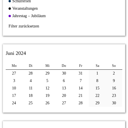
Schulferien
Veranstaltungen
Jahrestag – Jubiläum
Filter zurücksetzen
Juni 2024
Mo
Di
Mi
Do
Fr
Sa
So
27
28
29
30
31
1
2
3
4
5
6
7
8
9
10
11
12
13
14
15
16
17
18
19
20
21
22
23
24
25
26
27
28
29
30