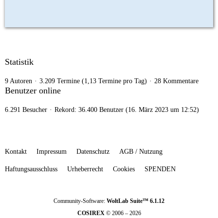
Statistik
9 Autoren
3.209 Termine (1,13 Termine pro Tag)
28 Kommentare
Benutzer online
6.291 Besucher
Rekord: 36.400 Benutzer (
16. März 2023 um 12:52
)
Kontakt
Impressum
Datenschutz
AGB / Nutzung
Haftungsausschluss
Urheberrecht
Cookies
SPENDEN
Community-Software:
WoltLab Suite™ 6.1.12
COSIREX
© 2006 – 2026