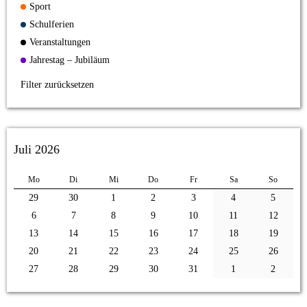
Sport
Schulferien
Veranstaltungen
Jahrestag – Jubiläum
Filter zurücksetzen
Juli 2026
Mo
Di
Mi
Do
Fr
Sa
So
29
30
1
2
3
4
5
6
7
8
9
10
11
12
13
14
15
16
17
18
19
20
21
22
23
24
25
26
27
28
29
30
31
1
2