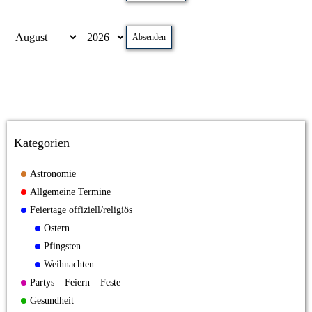
Absenden
Kategorien
Astronomie
Allgemeine Termine
Feiertage offiziell/religiös
Ostern
Pfingsten
Weihnachten
Partys – Feiern – Feste
Gesundheit